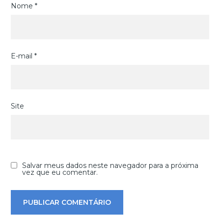
Nome
*
E-mail
*
Site
Salvar meus dados neste navegador para a próxima
vez que eu comentar.