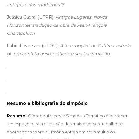
antigos e dos modernos”?
Jessica Cabral (UFPR),
Antigos Lugares, Novos
Horizontes: tradução da obra de Jean-François
Champollion
Fábio Faversani (UFOP),
A “corrupção” de Catilina: estudo
de um conflito aristocráticos e sua transmissão.
.
.
.
Resumo e bibliografia do simpósio
Resumo:
O propósito deste Simpósio Temático é oferecer
um espaço para a discussão dos mais diversos trabalhos e
abordagens sobre a História Antiga em seus múltiplos